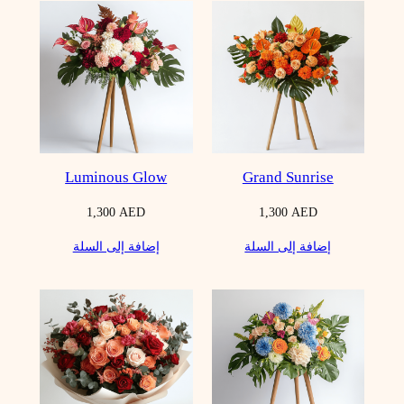
Luminous Glow
Grand Sunrise
1,300
AED
1,300
AED
إضافة إلى السلة
إضافة إلى السلة