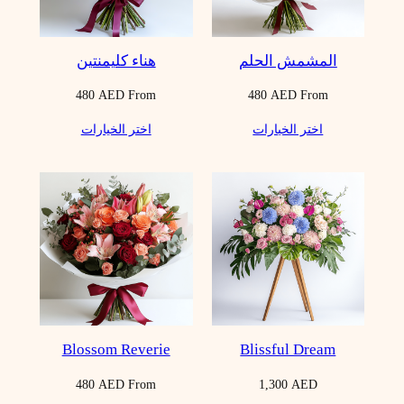
المشمش الحلم
هناء كليمنتين
480
AED
From
480
AED
From
اختر الخيارات
اختر الخيارات
Blossom Reverie
Blissful Dream
480
AED
From
1,300
AED