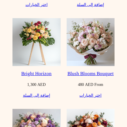
إضافة إلى السلة
اختر الخيارات
Bright Horizon
Blush Blooms Bouquet
1,300
AED
480
AED
From
اختر الخيارات
إضافة إلى السلة